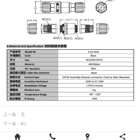
上一条：
无
下一条：
RJ