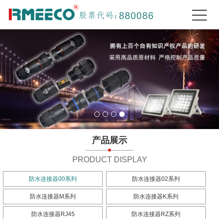
产品展示
PRODUCT DISPLAY
防水连接器00系列
防水连接器02系列
防水连接器M系列
防水连接器K系列
防水连接器RJ45
防水连接器RZ系列